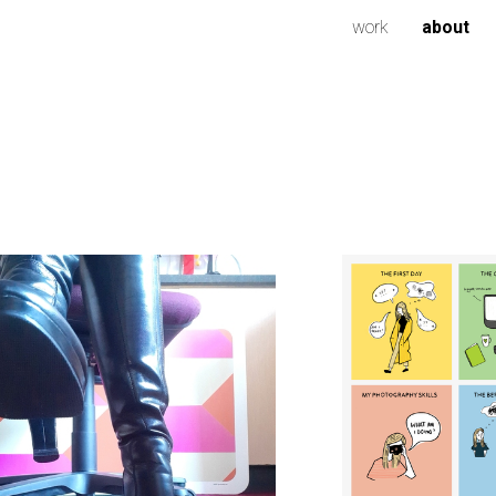
work
about