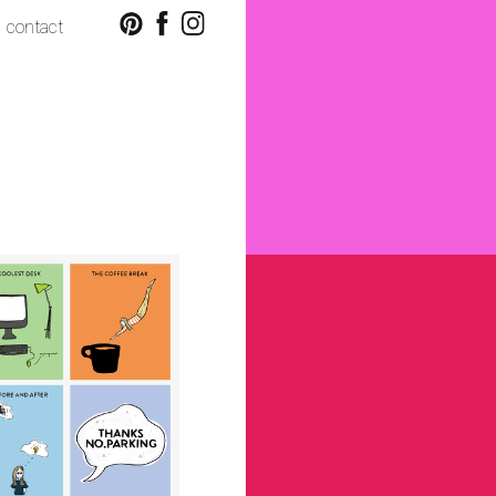
contact