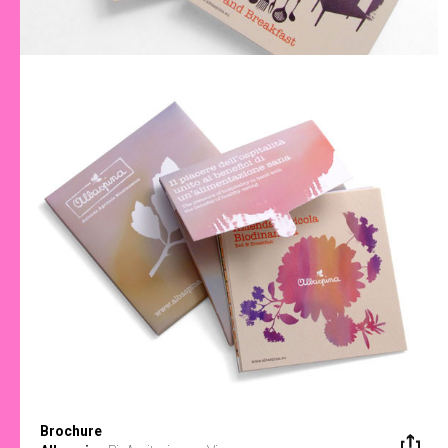
Brochure