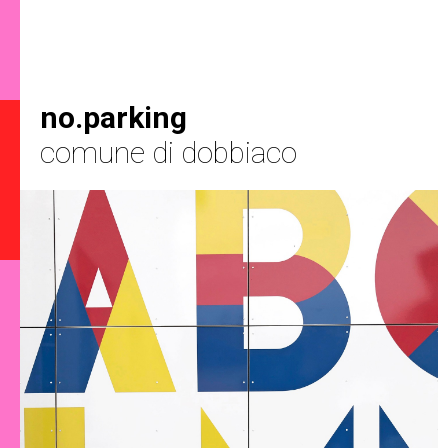
no.parking
comune di dobbiaco