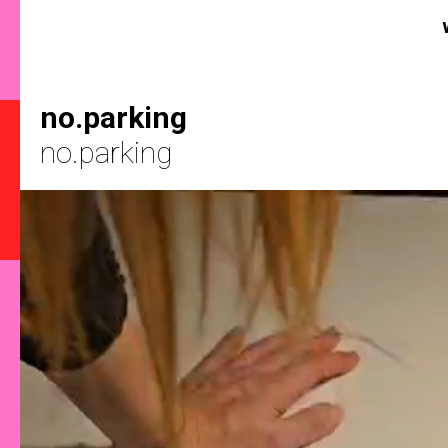
no.parking
no.parking