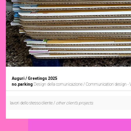
Auguri / Greetings 2025
no.parking
Design della comunicazione / Communication design - 
lavori dello stesso cliente /
other client's projects